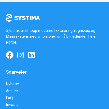
Systima er et topp moderne fakturering, regnskap og
lønnssystem med ambisjoner om å bli ledende i hele
Norge.
Snarveier
Nyheter
Artikler
FAQ
Investor