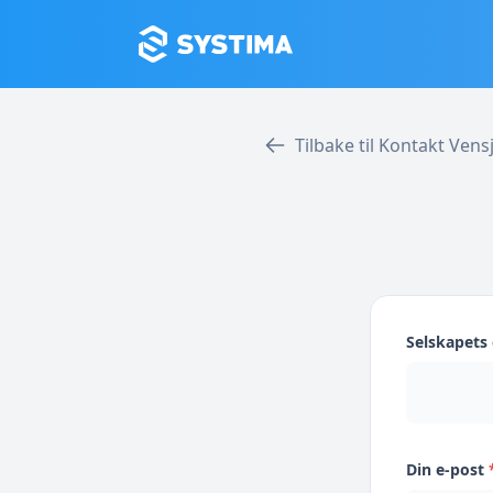
Tilbake til Kontakt Vens
Selskapet
Din e-post