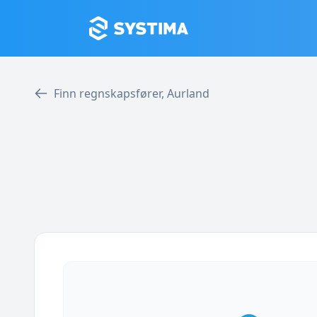
Finn regnskapsfører, Aurland