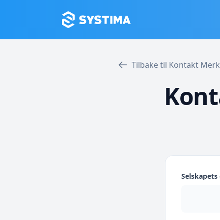
Tilbake til Kontakt Mer
Kont
Selskapet