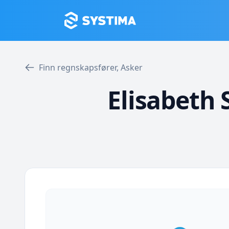
Finn regnskapsfører, Asker
Elisabeth