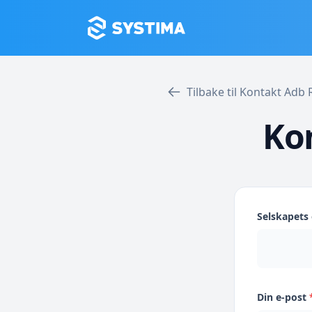
Tilbake til Kontakt Adb
Ko
Selskapet
Din e-post