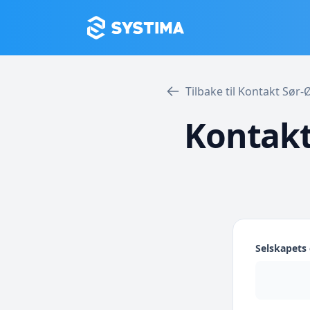
Tilbake til Kontakt Sør
Kontakt
Selskapet