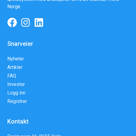
Norge.
Snarveier
Nyheter
Artikler
FAQ
Investor
Logg inn
Registrer
Kontakt