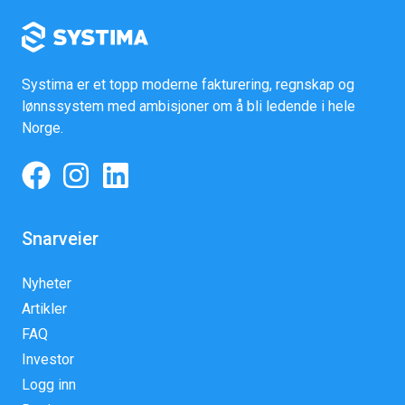
Systima er et topp moderne fakturering, regnskap og
lønnssystem med ambisjoner om å bli ledende i hele
Norge.
Snarveier
Nyheter
Artikler
FAQ
Investor
Logg inn