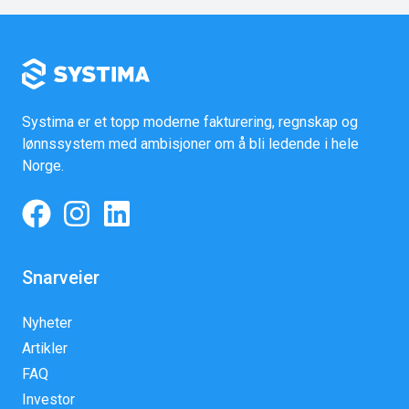
Systima er et topp moderne fakturering, regnskap og
lønnssystem med ambisjoner om å bli ledende i hele
Norge.
Snarveier
Nyheter
Artikler
FAQ
Investor