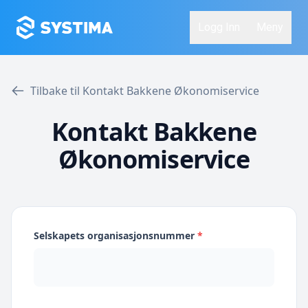
Logg Inn
Meny
Tilbake til Kontakt Bakkene Økonomiservice
Kontakt Bakkene
Økonomiservice
Selskapets organisasjonsnummer
*