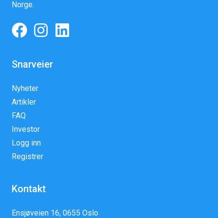
Norge.
Snarveier
Nyheter
Artikler
FAQ
Investor
Logg inn
Registrer
Kontakt
Ensjøveien 16, 0655 Oslo