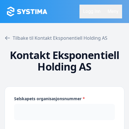
Logg Inn
Meny
Tilbake til Kontakt Eksponentiell Holding AS
Kontakt Eksponentiell
Holding AS
Selskapets organisasjonsnummer
*