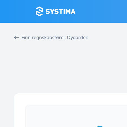
Finn regnskapsfører, Oygarden