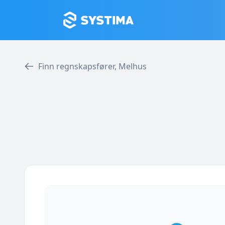
Finn regnskapsfører, Melhus