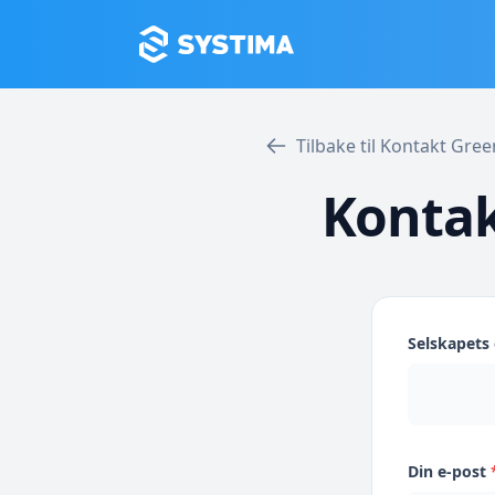
Tilbake til Kontakt Gre
Kontak
Selskapet
Din e-post