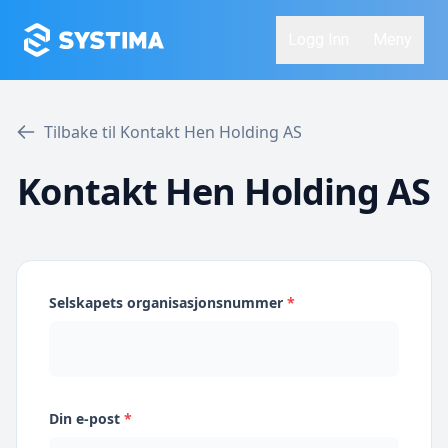
Logg Inn
Meny
Tilbake til Kontakt Hen Holding AS
Kontakt Hen Holding AS
Selskapets organisasjonsnummer
*
Din e-post
*